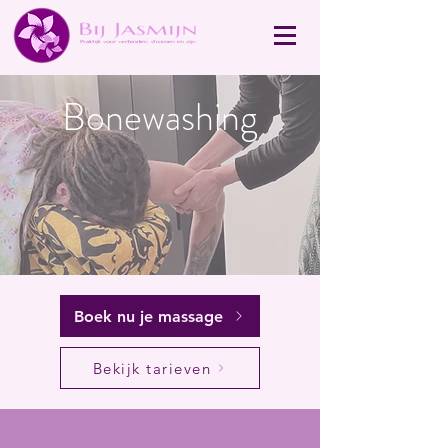
Bonewashing
Boek nu je massage
Bekijk tarieven